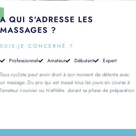
A QUI S'ADRESSE LES
MASSAGES ?
SUIS-JE CONCERNÉ ?
Professionnel
Amateur
Débutant
Expert
Tous cycliste peut avoir droit à son moment de détente avec
un massage. Du pro qui est massé tous les jours en course à
l’amateur coursier ou triathlète durant sa phase de préparation.