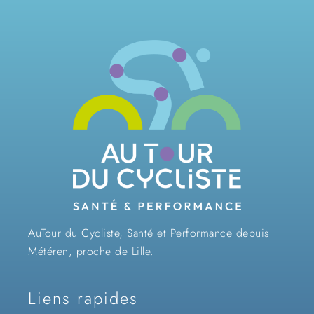
AuTour du Cycliste, Santé et Performance depuis
Météren, proche de Lille.
Liens rapides