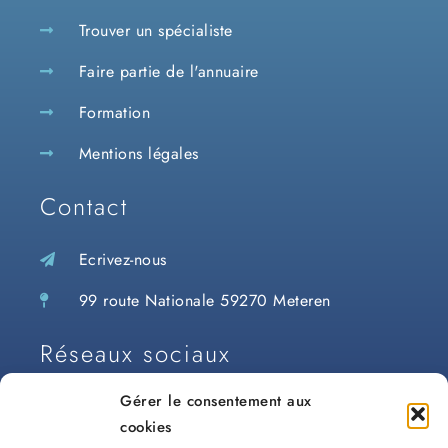
Trouver un spécialiste
Faire partie de l'annuaire
Formation
Mentions légales
Contact
Ecrivez-nous
99 route Nationale 59270 Meteren
Réseaux sociaux
Clinique Meteren :
Gérer le consentement aux
cookies