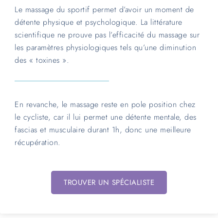
Le massage du sportif permet d’avoir un moment de
détente physique et psychologique. La littérature
scientifique ne prouve pas l’efficacité du massage sur
les paramètres physiologiques tels qu’une diminution
des « toxines ».
En revanche, le massage reste en pole position chez
le cycliste, car il lui permet une détente mentale, des
fascias et musculaire durant 1h, donc une meilleure
récupération.
TROUVER UN SPÉCIALISTE