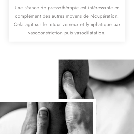
Une séance de pressothérapie est intéressante en
complément des autres moyens de récupération.
Cela agit sur le retour veineux et lymphatique par
vasoconstriction puis vasodilatation.