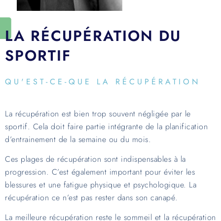
LA RÉCUPÉRATION DU
SPORTIF
QU'EST-CE-QUE LA RÉCUPÉRATION
La récupération est bien trop souvent négligée par le
sportif. Cela doit faire partie intégrante de la planification
d’entrainement de la semaine ou du mois.
Ces plages de récupération sont indispensables à la
progression. C’est également important pour éviter les
blessures et une fatigue physique et psychologique. La
récupération ce n’est pas rester dans son canapé.
La meilleure récupération reste le sommeil et la récupération