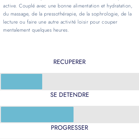
active. Couplé avec une bonne alimentation et hydratation,
du massage, de la pressothérapie, de la sophrologie, de la
lecture ou faire une autre activité loisir pour couper
mentalement quelques heures.
RECUPERER
SE DETENDRE
PROGRESSER