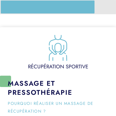
RÉCUPÉRATION SPORTIVE
MASSAGE ET
PRESSOTHÉRAPIE
POURQUOI RÉALISER UN MASSAGE DE
RÉCUPÉRATION ?