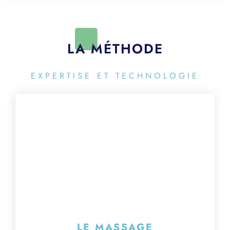
LA MÉTHODE
EXPERTISE ET TECHNOLOGIE
LE MASSAGE