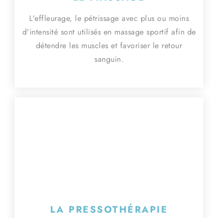
L'effleurage, le pétrissage avec plus ou moins
d'intensité sont utilisés en massage sportif afin de
détendre les muscles et favoriser le retour
sanguin.
LA PRESSOTHÉRAPIE