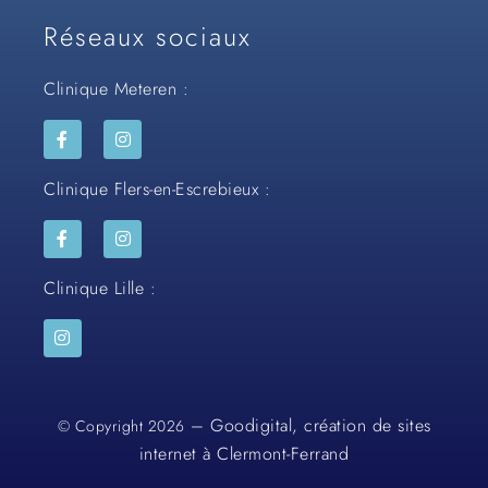
Réseaux sociaux
Clinique Meteren :
Clinique Flers-en-Escrebieux :
Clinique Lille :
– Goodigital, création de sites
© Copyright 2026
internet à Clermont-Ferrand