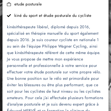
etude posturale
kiné du sport et étude posturale du cycliste
kinésithérapeute libéral, diplomé depuis 2016,
spécialisé en thérapie manuelle du sport également
depuis 2016. Je suis coureur cycliste en nationale 1
au sein de l’équipe Philippe Wagner Cycling, ainsi
que kinésithérapeute référent de cette même équipe.
Je vous propose de mettre mon expérience
personnelle et professionnelle à votre service pour
effectuer votre étude posturale sur votre propre vélo.
Une bonne position sur le vélo est primordiale pour
éviter les blessures ou être plus performant, que ce
soit pour les cyclistes de haut niveau ou les cyclistes
amateurs. Pour cela j’ai effectuée plusieurs formations
d’analyse posturale et je suis devenu expert grâce à
Édouard HERVÉ et sa formation la clinique du