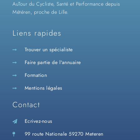
AuTour du Cycliste, Santé et Performance depuis
Météren, proche de Lille.
Liens rapides
Trouver un spécialiste
Faire partie de l'annuaire
Formation
Mentions légales
Contact
Ecrivez-nous
99 route Nationale 59270 Meteren