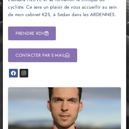
cycliste. Ce sera un plaisir de vous accueillir au sein
de mon cabinet K2S, à Sedan dans les ARDENNES.
PRENDRE RDV
CONTACTER PAR E-MAIL